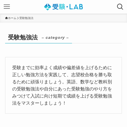
ホーム
受験勉強法
受験勉強法
– category –
受験までに効率よく成績や偏差値を上げるために
正しい勉強方法を実践して、志望校合格を勝ち取
るために頑張りましょう。英語、数学など教科別
の受験勉強法や自分にあった受験勉強のやり方を
みつけて入試に向け短期で成績を上げる受験勉強
法をマスターしましょう！