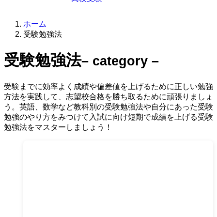
ホーム
受験勉強法
受験勉強法
– category –
受験までに効率よく成績や偏差値を上げるために正しい勉強
方法を実践して、志望校合格を勝ち取るために頑張りましょ
う。英語、数学など教科別の受験勉強法や自分にあった受験
勉強のやり方をみつけて入試に向け短期で成績を上げる受験
勉強法をマスターしましょう！