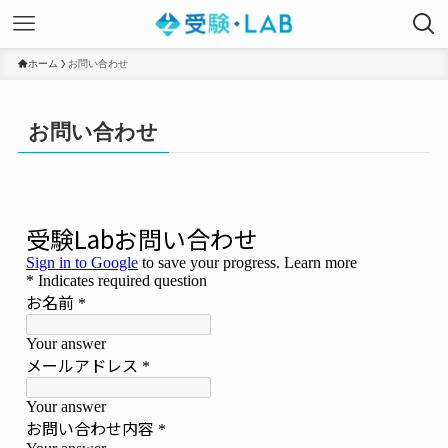
ホーム
お問い合わせ
お問い合わせ