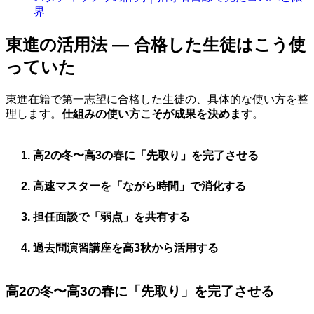
界
東進の活用法 — 合格した生徒はこう使
っていた
東進在籍で第一志望に合格した生徒の、具体的な使い方を整
理します。
仕組みの使い方こそが成果を決めます
。
高2の冬〜高3の春に「先取り」を完了させる
高速マスターを「ながら時間」で消化する
担任面談で「弱点」を共有する
過去問演習講座を高3秋から活用する
高2の冬〜高3の春に「先取り」を完了させる