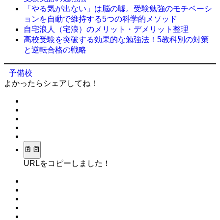
「やる気が出ない」は脳の嘘。受験勉強のモチベーシ
ョンを自動で維持する5つの科学的メソッド
自宅浪人（宅浪）のメリット・デメリット整理
高校受験を突破する効果的な勉強法！5教科別の対策
と逆転合格の戦略
予備校
よかったらシェアしてね！
URLをコピーしました！