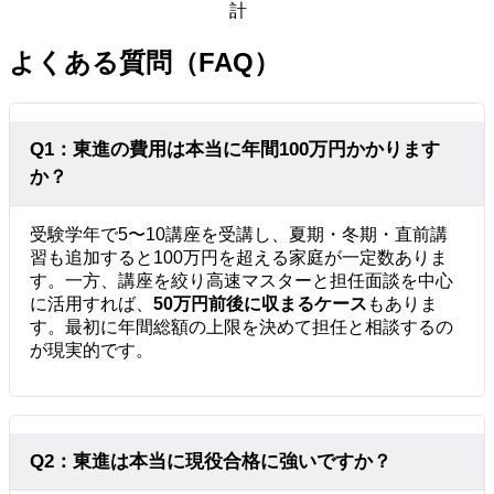
計
よくある質問（FAQ）
Q1：東進の費用は本当に年間100万円かかります
か？
受験学年で5〜10講座を受講し、夏期・冬期・直前講
習も追加すると100万円を超える家庭が一定数ありま
す。一方、講座を絞り高速マスターと担任面談を中心
に活用すれば、
50万円前後に収まるケース
もありま
す。最初に年間総額の上限を決めて担任と相談するの
が現実的です。
Q2：東進は本当に現役合格に強いですか？