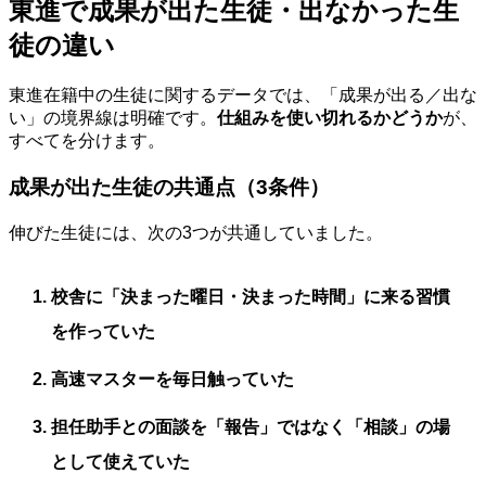
東進で成果が出た生徒・出なかった生
徒の違い
東進在籍中の生徒に関するデータでは、「成果が出る／出な
い」の境界線は明確です。
仕組みを使い切れるかどうか
が、
すべてを分けます。
成果が出た生徒の共通点（3条件）
伸びた生徒には、次の3つが共通していました。
校舎に「決まった曜日・決まった時間」に来る習慣
を作っていた
高速マスターを毎日触っていた
担任助手との面談を「報告」ではなく「相談」の場
として使えていた