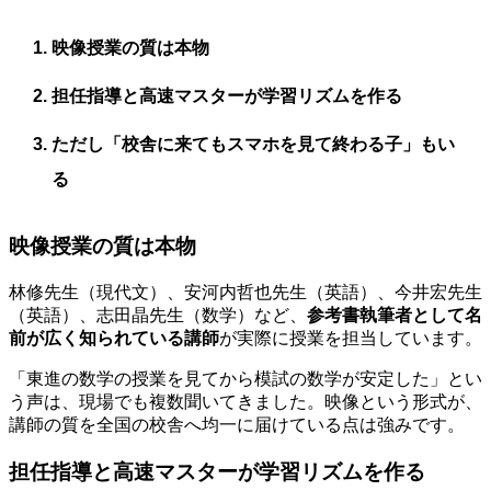
映像授業の質は本物
担任指導と高速マスターが学習リズムを作る
ただし「校舎に来てもスマホを見て終わる子」もい
る
映像授業の質は本物
林修先生（現代文）、安河内哲也先生（英語）、今井宏先生
（英語）、志田晶先生（数学）など、
参考書執筆者として名
前が広く知られている講師
が実際に授業を担当しています。
「東進の数学の授業を見てから模試の数学が安定した」とい
う声は、現場でも複数聞いてきました。映像という形式が、
講師の質を全国の校舎へ均一に届けている点は強みです。
担任指導と高速マスターが学習リズムを作る