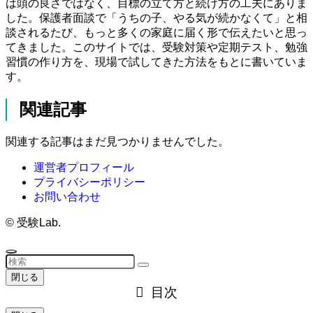
は頭の良さではなく、目標の立て方と続け方の工夫にありま
した。保護者面談で「うちの子、やる気が続かなくて」と相
談されるたび、もっと多くの家庭に届く形で伝えたいと思っ
てきました。このサイトでは、受験対策や定期テスト、勉強
習慣の作り方を、現場で試してきた方法をもとに書いていま
す。
関連記事
関連する記事はまだ見つかりませんでした。
運営者プロフィール
プライバシーポリシー
お問い合わせ
©
受験Lab.
閉じる
目次