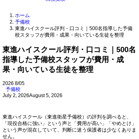
ホーム
予備校
東進ハイスクール評判・口コミ｜500名指導した予備
校スタッフが費用・成果・向いている生徒を整理
東進ハイスクール評判・口コミ｜500名
指導した予備校スタッフが費用・成
果・向いている生徒を整理
2026
8/05
予備校
July 2, 2026
August 5, 2026
東進ハイスクール（東進衛星予備校）の評判を調べると、
「現役合格に強い」という声と「費用が高い」「やめとけ」
という声が混在していて、判断に迷う保護者は少なくありま
せん。