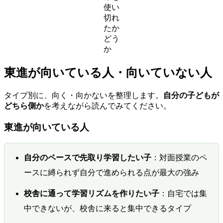
使い
切れ
たか
どう
か
東進が向いている人・向いていない人
タイプ別に、向く・向かないを整理します。
自分の子どもが
どちら側か
を考えながら読んでみてください。
東進が向いている人
自分のペースで先取り学習したい子
：対面授業のペ
ースに縛られず自分で進められる点が最大の強み
校舎に通って学習リズムを作りたい子
：自宅では集
中できないが、校舎に来ると集中できるタイプ