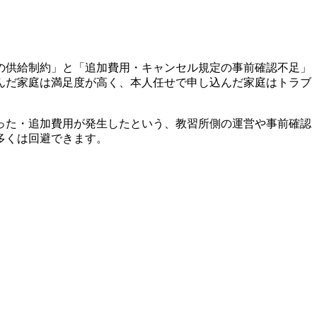
の供給制約」と「追加費用・キャンセル規定の事前確認不足」
んだ家庭は満足度が高く、本人任せで申し込んだ家庭はトラブ
った・追加費用が発生したという、教習所側の運営や事前確認
多くは回避できます。