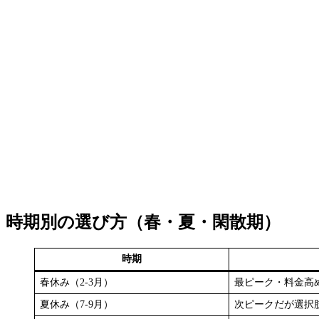
時期別の選び方（春・夏・閑散期）
時期
春休み（2-3月）
最ピーク・料金高
夏休み（7-9月）
次ピークだが選択