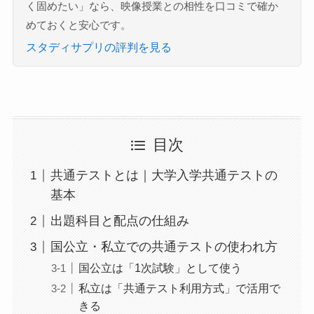
く固めたい」なら、映像授業との相性を口コミで確か
めておくと安心です。
スタディサプリの評判を見る
目次
共通テストとは｜大学入学共通テストの
基本
出題科目と配点の仕組み
国公立・私立での共通テストの使われ方
国公立は「1次試験」として使う
私立は「共通テスト利用方式」で活用で
きる