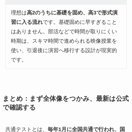
理想は
高2のうちに基礎を固め、高3で形式演
習に入る流れ
です。基礎固めに早すぎること
はありません。部活などで時間が取りにくい
時期は、スキマ時間で進められる映像授業を
使い、引退後に演習へ移行する設計が現実的
です。
まとめ：まず全体像をつかみ、最新は公式
で確認する
共通テストとは、
毎年1月に全国共通で行われ、国