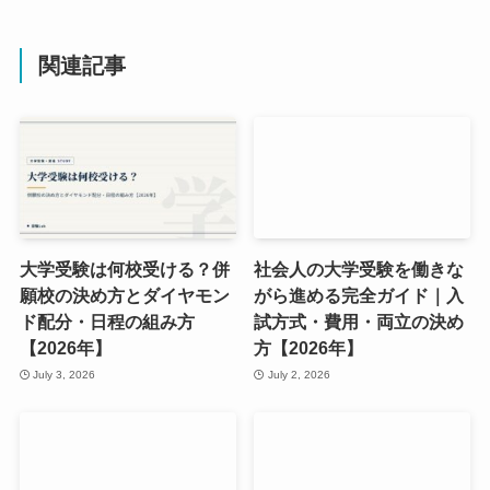
関連記事
大学受験は何校受ける？併
社会人の大学受験を働きな
願校の決め方とダイヤモン
がら進める完全ガイド｜入
ド配分・日程の組み方
試方式・費用・両立の決め
【2026年】
方【2026年】
July 3, 2026
July 2, 2026