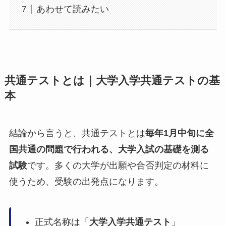
あわせて読みたい
共通テストとは｜大学入学共通テストの基
本
結論から言うと、共通テストとは
毎年1月中旬に全
国共通の問題で行われる、大学入試の基礎を測る
試験
です。多くの大学が出願や合否判定の材料に
使うため、受験の出発点になります。
正式名称は「
大学入学共通テスト
」