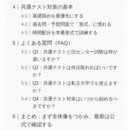
共通テスト対策の基本
基礎固めを最優先にする
過去問・予想問題で「形式」に慣れる
時間配分を本番形式で訓練する
よくある質問（FAQ）
Q1：共通テストと旧センター試験は何が
違いますか？
Q2：共通テストは何点取れればいいです
か？
Q3：共通テストは私立大学でも使えます
か？
Q4：共通テスト対策はいつから始めるべ
きですか？
まとめ：まず全体像をつかみ、最新は公
式で確認する