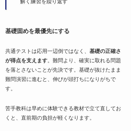
解く練習を繰り返す
基礎固めを最優先にする
共通テストは応用一辺倒ではなく、
基礎の正確さ
が得点を支えます
。難問より、確実に取れる問題
を落とさないことが先決です。基礎が抜けたまま
難問演習に進むと、伸びが頭打ちになりがちで
す。
苦手教科は早めに体験できる教材で立て直してお
くと、直前期の負担が軽くなります。