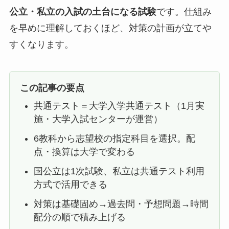
公立・私立の入試の土台になる試験
です。仕組み
を早めに理解しておくほど、対策の計画が立てや
すくなります。
この記事の要点
共通テスト＝大学入学共通テスト（1月実
施・大学入試センターが運営）
6教科から志望校の指定科目を選択。配
点・換算は大学で変わる
国公立は1次試験、私立は共通テスト利用
方式で活用できる
対策は基礎固め→過去問・予想問題→時間
配分の順で積み上げる