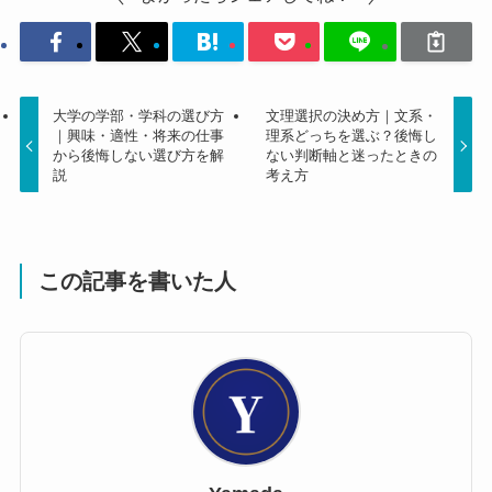
大学の学部・学科の選び方
文理選択の決め方｜文系・
｜興味・適性・将来の仕事
理系どっちを選ぶ？後悔し
から後悔しない選び方を解
ない判断軸と迷ったときの
説
考え方
この記事を書いた人