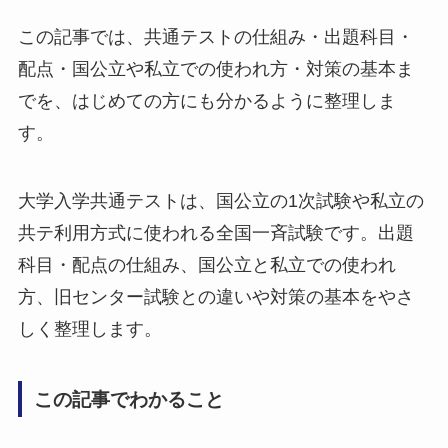
この記事では、共通テストの仕組み・出題科目・
配点・国公立や私立での使われ方・対策の基本ま
でを、はじめての方にも分かるように整理しま
す。
大学入学共通テストは、国公立の1次試験や私立の
共テ利用方式に使われる全国一斉試験です。出題
科目・配点の仕組み、国公立と私立での使われ
方、旧センター試験との違いや対策の基本をやさ
しく整理します。
この記事でわかること