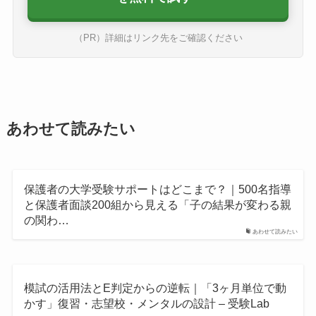
（PR）詳細はリンク先をご確認ください
あわせて読みたい
保護者の大学受験サポートはどこまで？｜500名指導
と保護者面談200組から見える「子の結果が変わる親
の関わ…
あわせて読みたい
模試の活用法とE判定からの逆転｜「3ヶ月単位で動
かす」復習・志望校・メンタルの設計 – 受験Lab