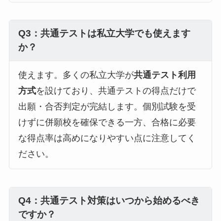
Q3：共通テストは私立大学でも使えます
か？
使えます。多くの私立大学が
共通テスト利用
方式
を設けており、共通テストの得点だけで
出願・合否判定が完結します。個別試験を受
けずに併願校を確保できる一方、合格に必要
な得点率は高めになりやすい点に注意してく
ださい。
Q4：共通テスト対策はいつから始めるべき
ですか？