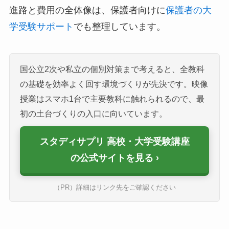
進路と費用の全体像は、保護者向けに
保護者の大
学受験サポート
でも整理しています。
国公立2次や私立の個別対策まで考えると、全教科
の基礎を効率よく回す環境づくりが先決です。映像
授業はスマホ1台で主要教科に触れられるので、最
初の土台づくりの入口に向いています。
スタディサプリ 高校・大学受験講座
の公式サイトを見る
（PR）詳細はリンク先をご確認ください