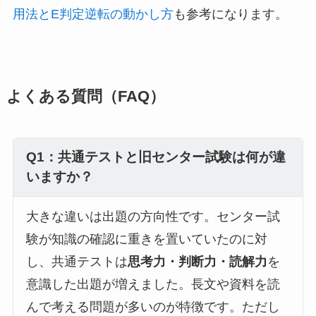
用法とE判定逆転の動かし方
も参考になります。
よくある質問（FAQ）
Q1：共通テストと旧センター試験は何が違
いますか？
大きな違いは出題の方向性です。センター試
験が知識の確認に重きを置いていたのに対
し、共通テストは
思考力・判断力・読解力
を
意識した出題が増えました。長文や資料を読
んで考える問題が多いのが特徴です。ただし