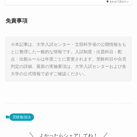
あわせて読みたい
免責事項
※本記事は、大学入試センター・文部科学省の公開情報をも
とに整理した一般的な情報です。入試制度・出題科目・配
点・出願ルールは年度ごとに変更されます。受験科目や合否
判定の詳細、最新の実施要項は、大学入試センターおよび各
大学の公式情報で必ずご確認ください。
受験勉強法
よかったらシェアしてね！