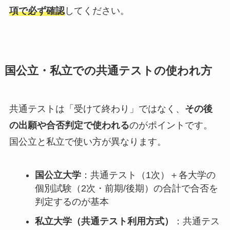
項で必ず確認
してください。
国公立・私立での共通テストの使われ方
共通テストは「受けて終わり」ではなく、
その後
の出願や合否判定で使われる
のがポイントです。
国公立と私立で使い方が異なります。
国公立大学
：共通テスト（1次）＋各大学の
個別試験（2次・前期/後期）の合計で合否を
判定するのが基本
私立大学（共通テスト利用方式）
：共通テス