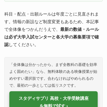
科目・配点・出願ルールは年度ごとに見直されま
す。情報の新設など制度変更もあるため、本記事
で全体像をつかんだうえで、
最新の数値・ルール
は必ず大学入試センターと各大学の募集要項で確
認
してください。
「全体像は分かったから、まず全教科の基礎を効率
よく固めたい」なら、無料体験のある映像授業が始
めやすい選択肢です。合わなければやめられるの
で、最初の一歩としては低リスクです。
スタディサプリ 高校・大学受験講座
を無料で試す