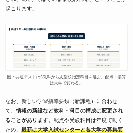
起こります。
図：共通テストは6教科から志望校指定科目を選ぶ。配点・換算
は大学で変わる。
なお、新しい学習指導要領（新課程）に合わせ
て、
情報の新設など教科・科目の構成は変更され
ることがあります
。配点や受験科目は年度で動く
ため、
最新は大学入試センターと各大学の募集要