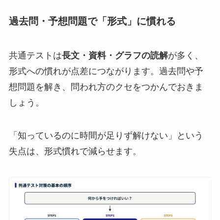
過去問・予想問題で「形式」に慣れる
共通テストは
長文・資料・グラフの読解
が多く、
形式への慣れが点差につながります。過去問や予
想問題を解き、問われ方のクセをつかんでおきま
しょう。
「知っているのに時間が足りず解けない」という
失点は、形式慣れで減らせます。