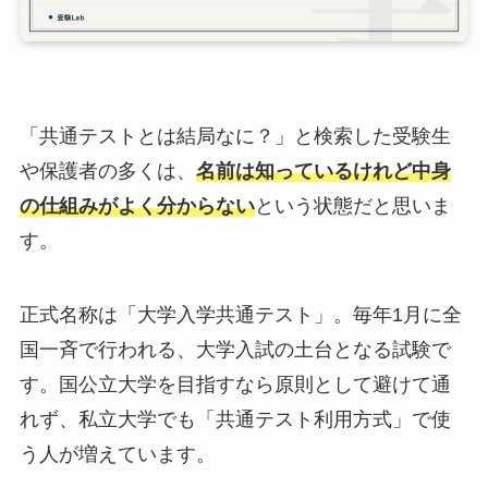
「共通テストとは結局なに？」と検索した受験生
や保護者の多くは、
名前は知っているけれど中身
の仕組みがよく分からない
という状態だと思いま
す。
正式名称は「大学入学共通テスト」。毎年1月に全
国一斉で行われる、大学入試の土台となる試験で
す。国公立大学を目指すなら原則として避けて通
れず、私立大学でも「共通テスト利用方式」で使
う人が増えています。