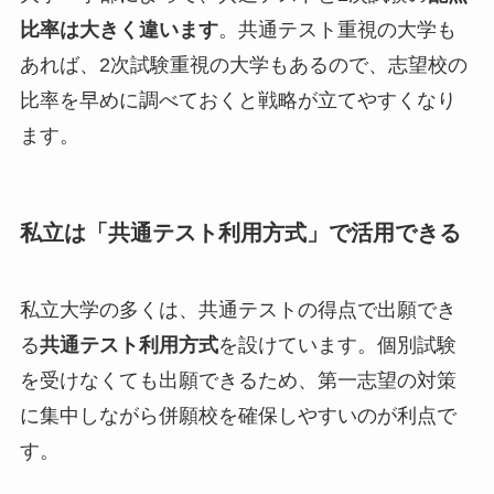
比率は大きく違います
。共通テスト重視の大学も
あれば、2次試験重視の大学もあるので、志望校の
比率を早めに調べておくと戦略が立てやすくなり
ます。
私立は「共通テスト利用方式」で活用できる
私立大学の多くは、共通テストの得点で出願でき
る
共通テスト利用方式
を設けています。個別試験
を受けなくても出願できるため、第一志望の対策
に集中しながら併願校を確保しやすいのが利点で
す。