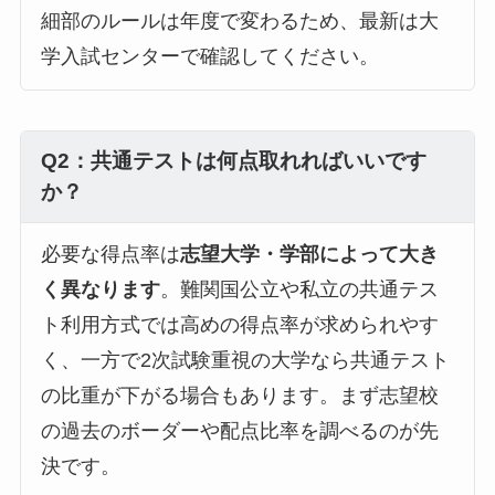
細部のルールは年度で変わるため、最新は大
学入試センターで確認してください。
Q2：共通テストは何点取れればいいです
か？
必要な得点率は
志望大学・学部によって大き
く異なります
。難関国公立や私立の共通テス
ト利用方式では高めの得点率が求められやす
く、一方で2次試験重視の大学なら共通テスト
の比重が下がる場合もあります。まず志望校
の過去のボーダーや配点比率を調べるのが先
決です。