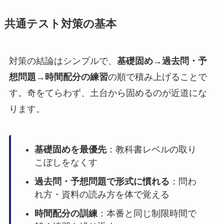
共通テスト対策の基本
対策の結論はシンプルで、
基礎固め→過去問・予
想問題→時間配分の練習
の順で積み上げることで
す。奇をてらわず、土台から固めるのが近道にな
ります。
基礎固めを最優先
：教科書レベルの取り
こぼしをなくす
過去問・予想問題で形式に慣れる
：問わ
れ方・資料の読み方を体で覚える
時間配分の訓練
：本番と同じ制限時間で