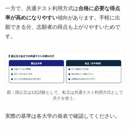
一方で、共通テスト利用方式は
合格に必要な得点
率が高めになりやすい
傾向があります。手軽に出
願できる分、志願者の得点も上がりやすいためで
す。
図：国公立は1次試験として、私立は共通テスト利用方式として
共テを使う。
実際の基準は各大学の発表で確認してください。