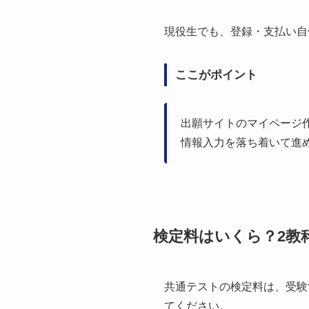
現役生でも、登録・支払い自
ここがポイント
出願サイトのマイページ
情報入力を落ち着いて進
検定料はいくら？2教
共通テストの検定料は、受験
てください。