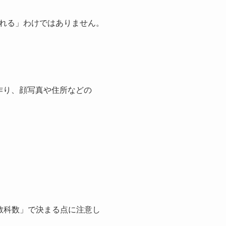
れる」わけではありません。
作り、顔写真や住所などの
教科数」で決まる点に注意し