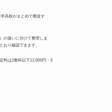
在学高校がまとめて郵送す
）の違いに分けて整理しま
とおり確認できます。
は2教科以下12,000円・3