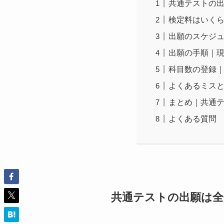
共通テストの出
検定料はいくら
出願のスケジ
出願の手順｜
科目数の登録
よくあるミス
まとめ｜共通テ
よくある質問
共通テストの出願は全