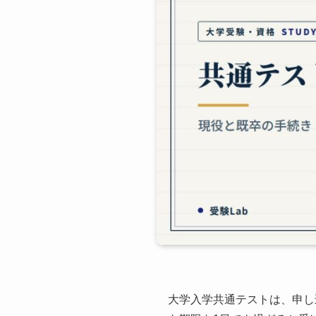
大学入学共通テストは、申し