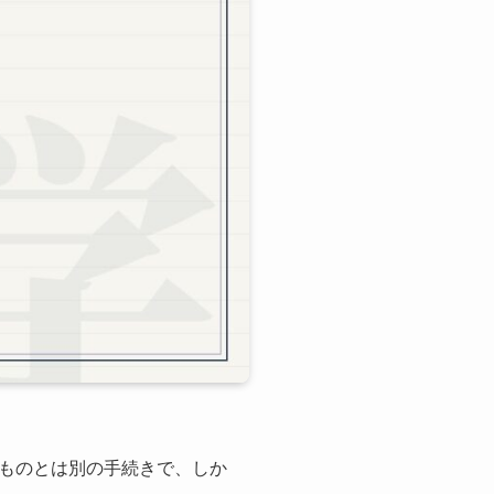
ものとは別の手続きで、しか