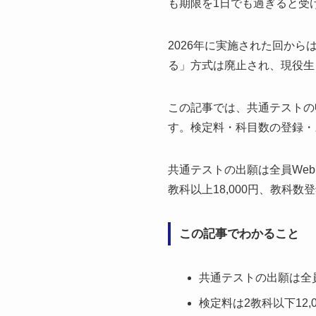
も期限を1日でも過ぎると受
2026年に実施された回か
る」方式は廃止され、現役生
この記事では、共通テストの
す。検定料・科目数の登録・
共通テストの出願は全員Web
教科以上18,000円、教科
この記事でわかること
共通テストの出願は全
検定料は2教科以下12,