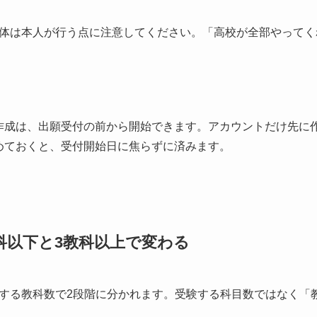
体は本人が行う点に注意してください。「高校が全部やってく
作成は、出願受付の前から開始できます。アカウントだけ先に
めておくと、受付開始日に焦らずに済みます。
科以下と3教科以上で変わる
する教科数で2段階に分かれます。受験する科目数ではなく「