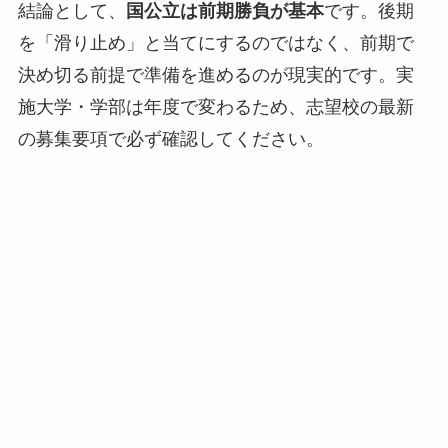
結論として、
国公立は前期勝負が基本
です。後期
を「滑り止め」と当てにするのではなく、前期で
決め切る前提で準備を進めるのが現実的です。実
施大学・学部は年度で変わるため、志望校の最新
の募集要項で必ず確認してください。