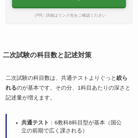
（PR）詳細はリンク先をご確認ください
二次試験の科目数と記述対策
二次試験の科目数は、共通テストよりぐっと
絞ら
れる
のが基本です。その分、1科目あたりの深さと
記述量が増えます。
共通テスト
：6教科8科目型が基本（国公
立の前期で広く課される）