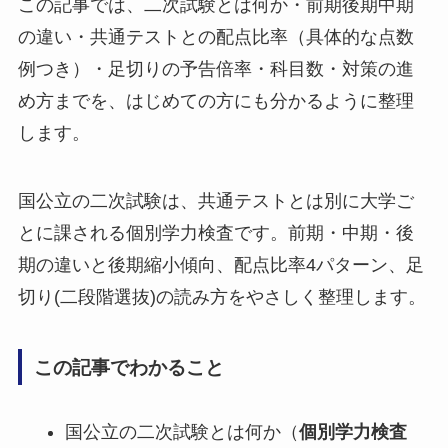
この記事では、二次試験とは何か・前期後期中期
の違い・共通テストとの配点比率（具体的な点数
例つき）・足切りの予告倍率・科目数・対策の進
め方までを、はじめての方にも分かるように整理
します。
国公立の二次試験は、共通テストとは別に大学ご
とに課される個別学力検査です。前期・中期・後
期の違いと後期縮小傾向、配点比率4パターン、足
切り(二段階選抜)の読み方をやさしく整理します。
この記事でわかること
国公立の二次試験とは何か（
個別学力検査