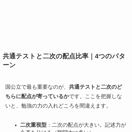
共通テストと二次の配点比率｜4つのパタ
ーン
国公立で最も重要なのが、
共通テストと二次のど
ちらに配点が寄っているか
です。ここを把握しな
いと、勉強の力の入れどころを間違えます。
二次重視型
：二次の配点が大きい。記述力が