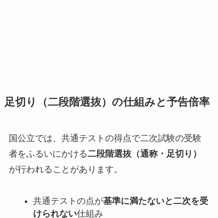
足切り（二段階選抜）の仕組みと予告倍率
国公立では、共通テストの得点で二次試験の受験
者をふるいにかける
二段階選抜（通称・足切り）
が行われることがあります。
共通テストの点が
基準に満たないと二次を受
けられない
仕組み