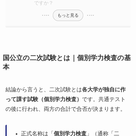
ですか？
もっと見る
国公立の二次試験とは｜個別学力検査の基
本
結論から言うと、二次試験とは
各大学が独自に作
って課す試験（個別学力検査）
です。共通テスト
の後に行われ、両方の合計で合否が決まります。
正式名称は「
個別学力検査
」（通称「二