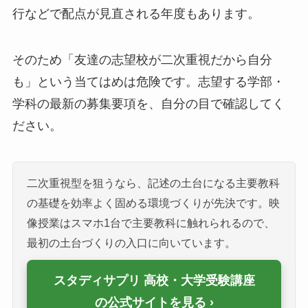
行などで配点が見直される年度もあります。
そのため「友達の志望校が二次重視だから自分
も」という当てはめは危険です。志望する学部・
学科の最新の募集要項を、自分の目で確認してく
ださい。
二次重視型を狙うなら、記述の土台になる主要教科
の基礎を効率よく固める環境づくりが先決です。映
像授業はスマホ1台で主要教科に触れられるので、
最初の土台づくりの入口に向いています。
スタディサプリ 高校・大学受験講座
の公式サイトを見る