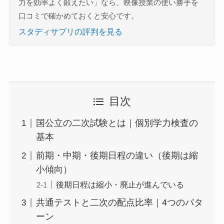
力を効率よく鍛えたい」なら、映像授業の使い勝手を
口コミで確かめておくと安心です。
スタディサプリの評判を見る
目次
国公立の二次試験とは｜個別学力検査の
基本
前期・中期・後期日程の違い（後期は縮
小傾向）
後期日程は縮小・廃止が進んでいる
共通テストと二次の配点比率｜4つのパタ
ーン