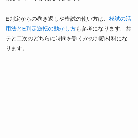
E判定からの巻き返しや模試の使い方は、
模試の活
用法とE判定逆転の動かし方
も参考になります。共
テと二次のどちらに時間を割くかの判断材料にな
ります。