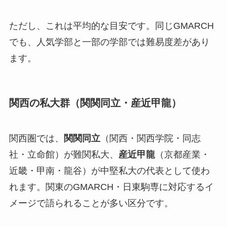
ただし、これは平均的な目安です。同じGMARCH
でも、人気学部と一部の学部では難易度差があり
ます。
関西の私大群（関関同立・産近甲龍）
関西圏では、
関関同立
（関西・関西学院・同志
社・立命館）が難関私大、
産近甲龍
（京都産業・
近畿・甲南・龍谷）が中堅私大の代表として使わ
れます。関東のGMARCH・日東駒専に対応するイ
メージで語られることが多い区分です。