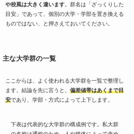
や校風は大きく違います
。群名は「ざっくりした
目安」であって、個別の大学・学部を置き換える
ものではない、と押さえておいてください。
主な大学群の一覧
ここからは、よく使われる大学群を一覧で整理し
ます。結論を先に言うと、
偏差値帯はあくまで目
安
であり、学部・方式によって上下します。
下表は代表的な大学群の構成例です。私大群
の名称は通称のため、人や媒体によって含め