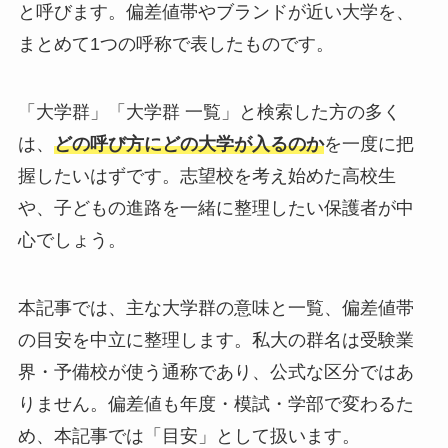
と呼びます。偏差値帯やブランドが近い大学を、
まとめて1つの呼称で表したものです。
「大学群」「大学群 一覧」と検索した方の多く
は、
どの呼び方にどの大学が入るのか
を一度に把
握したいはずです。志望校を考え始めた高校生
や、子どもの進路を一緒に整理したい保護者が中
心でしょう。
本記事では、主な大学群の意味と一覧、偏差値帯
の目安を中立に整理します。私大の群名は受験業
界・予備校が使う通称であり、公式な区分ではあ
りません。偏差値も年度・模試・学部で変わるた
め、本記事では「目安」として扱います。