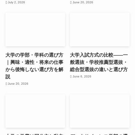
July 2, 2026
June 20, 2026
大学の学部・学科の選び方
大学入試方式の比較――一
｜興味・適性・将来の仕事
般選抜・学校推薦型選抜・
から後悔しない選び方を解
総合型選抜の違いと選び方
説
June 6, 2026
June 20, 2026