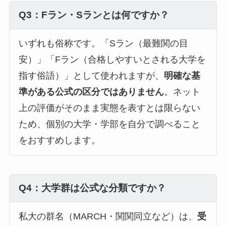
Q3：Fラン・Sランとは何ですか？
いずれも俗称です。「Sラン（最難関の目
安）」「Fラン（合格しやすいとされる大学を
指す俗語）」として使われますが、
明確な基
準がある公式の区分ではありません
。ネット
上の評価がそのまま実態を表すとは限らない
ため、個別の大学・学部を自分で調べること
をおすすめします。
Q4：大学群は公式な分類ですか？
私大の群名（MARCH・関関同立など）は、
受