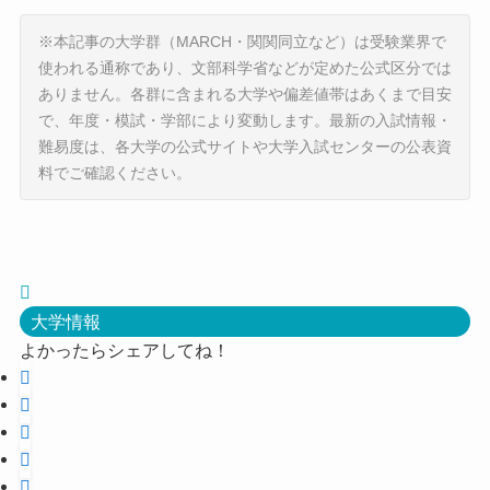
※本記事の大学群（MARCH・関関同立など）は受験業界で
使われる通称であり、文部科学省などが定めた公式区分では
ありません。各群に含まれる大学や偏差値帯はあくまで目安
で、年度・模試・学部により変動します。最新の入試情報・
難易度は、各大学の公式サイトや大学入試センターの公表資
料でご確認ください。
大学情報
よかったらシェアしてね！