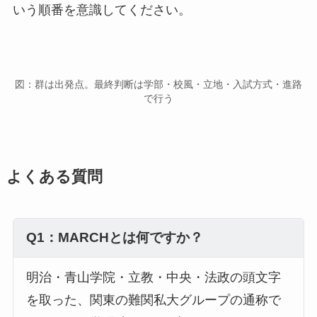
いう順番を意識してください。
図：群は出発点。最終判断は学部・校風・立地・入試方式・進路
で行う
よくある質問
Q1：MARCHとは何ですか？
明治・青山学院・立教・中央・法政の頭文字
を取った、関東の難関私大グループの通称で