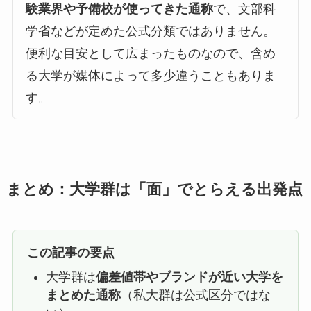
験業界や予備校が使ってきた通称
で、文部科
学省などが定めた公式分類ではありません。
便利な目安として広まったものなので、含め
る大学が媒体によって多少違うこともありま
す。
まとめ：大学群は「面」でとらえる出発点
この記事の要点
大学群は
偏差値帯やブランドが近い大学を
まとめた通称
（私大群は公式区分ではな