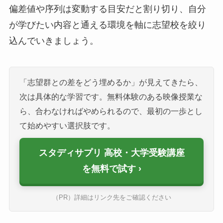
偏差値や序列は変動する目安だと割り切り、自分
が学びたい内容と通える環境を軸に志望校を絞り
込んでいきましょう。
「志望群との差をどう埋めるか」が見えてきたら、
次は具体的な学習です。無料体験のある映像授業な
ら、合わなければやめられるので、最初の一歩とし
て始めやすい選択肢です。
スタディサプリ 高校・大学受験講座
を無料で試す
（PR）詳細はリンク先をご確認ください