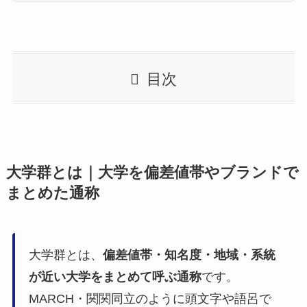
目次
大学群とは｜大学を偏差値帯やブランドで
まとめた通称
大学群とは、
偏差値帯・知名度・地域・系統
が近い大学をまとめて呼ぶ通称
です。
MARCH・関関同立のように頭文字や語呂で