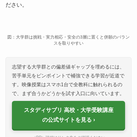
ださい。
図：大学群は挑戦・実力相応・安全の3層に置くと併願のバラン
スを取りやすい
志望する大学群との偏差値ギャップを埋めるには、
苦手単元をピンポイントで補強できる学習が近道で
す。映像授業はスマホ1台で全教科に触れられるの
で、まず合うかどうかを試す入口に向いています。
スタディサプリ 高校・大学受験講座
の公式サイトを見る