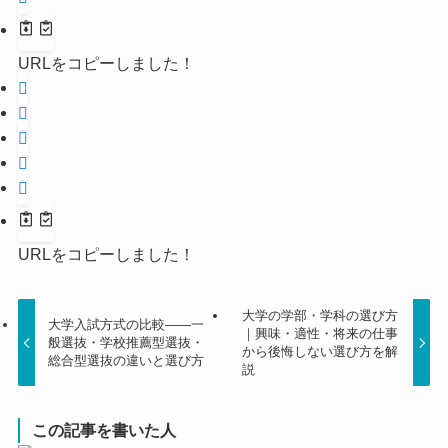
URLをコピーしました！
URLをコピーしました！
大学の学部・学科の選び方
大学入試方式の比較――一
｜興味・適性・将来の仕事
般選抜・学校推薦型選抜・
から後悔しない選び方を解
総合型選抜の違いと選び方
説
この記事を書いた人