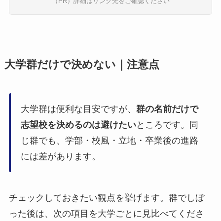
（PR）詳細はリンク先をご確認ください
大学群だけで決めない｜注意点
大学群は便利な目安ですが、
群の名前だけで
志望校を決めるのは避けたい
ところです。同
じ群でも、学部・校風・立地・卒業後の進路
には差があります。
チェックしておきたい観点を挙げます。群でしぼ
った後は、次の項目を大学ごとに見比べてくださ