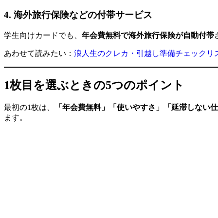
4. 海外旅行保険などの付帯サービス
学生向けカードでも、
年会費無料で海外旅行保険が自動付帯
あわせて読みたい：
浪人生のクレカ・引越し準備チェックリ
1枚目を選ぶときの5つのポイント
最初の1枚は、
「年会費無料」「使いやすさ」「延滞しない仕
ます。