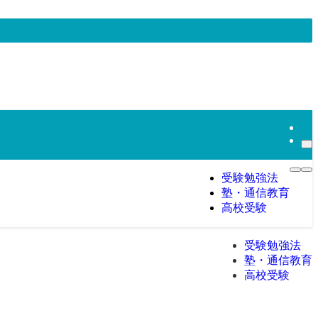
受験勉強法
塾・通信教育
高校受験
受験勉強法
塾・通信教育
高校受験