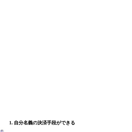
自分名義の決済手段ができる