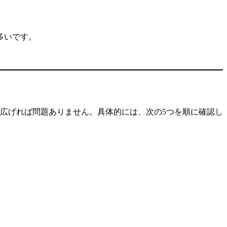
多いです。
で広げれば問題ありません。具体的には、次の5つを順に確認し