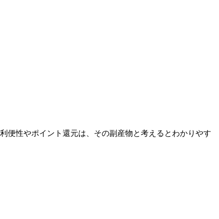
利便性やポイント還元は、その副産物と考えるとわかりやす