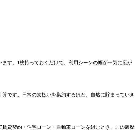
います。1枚持っておくだけで、利用シーンの幅が一気に広が
貯まる計算です。日常の支払いを集約するほど、自然に貯まっていき
て賃貸契約・住宅ローン・自動車ローンを組むとき、この履歴