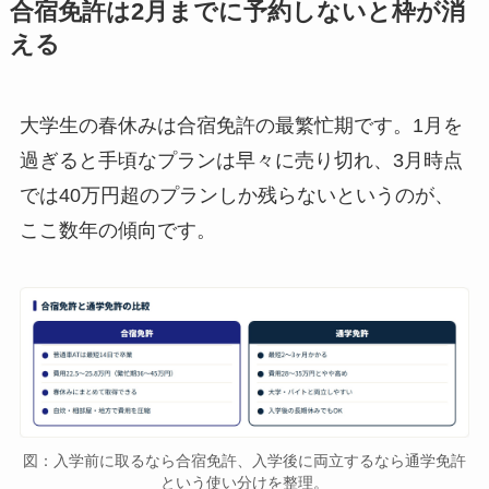
合宿免許は2月までに予約しないと枠が消
える
大学生の春休みは合宿免許の最繁忙期です。1月を
過ぎると手頃なプランは早々に売り切れ、3月時点
では40万円超のプランしか残らないというのが、
ここ数年の傾向です。
図：入学前に取るなら合宿免許、入学後に両立するなら通学免許
という使い分けを整理。