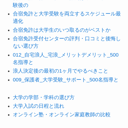
験後の
合宿免許と大学受験を両立するスケジュール最
適化
合宿免許は大学生のいつ取るのがベストか
合宿免許受付センターの評判・口コミと後悔し
ない選び方
012_自宅浪人_宅浪_メリットデメリット_500
名指導と
浪人決定後の最初の1ヶ月でやるべきこと
009_保護者_大学受験_サポート_500名指導と
大学の学部・学科の選び方
大学入試の日程と流れ
オンライン塾・オンライン家庭教師の比較