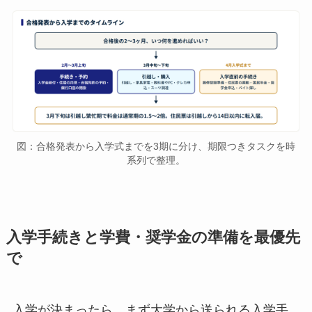
図：合格発表から入学式までを3期に分け、期限つきタスクを時
系列で整理。
入学手続きと学費・奨学金の準備を最優先
で
入学が決まったら、まず大学から送られる入学手