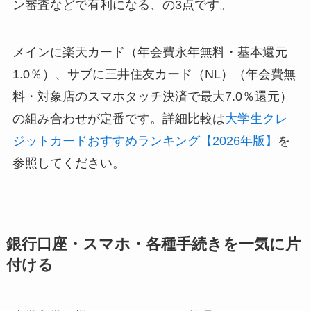
ン審査などで有利になる、の3点です。
メインに楽天カード（年会費永年無料・基本還元
1.0％）、サブに三井住友カード（NL）（年会費無
料・対象店のスマホタッチ決済で最大7.0％還元）
の組み合わせが定番です。詳細比較は
大学生クレ
ジットカードおすすめランキング【2026年版】
を
参照してください。
銀行口座・スマホ・各種手続きを一気に片
付ける