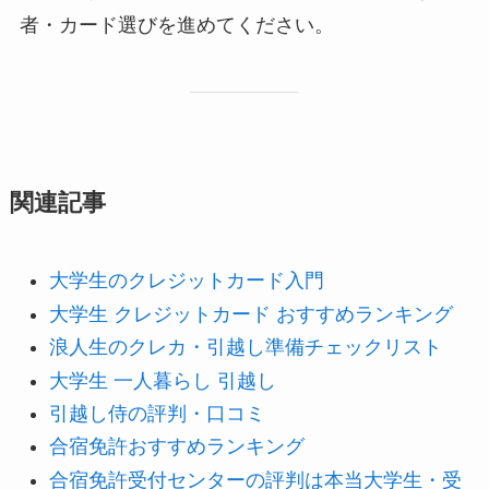
者・カード選びを進めてください。
関連記事
大学生のクレジットカード入門
大学生 クレジットカード おすすめランキング
浪人生のクレカ・引越し準備チェックリスト
大学生 一人暮らし 引越し
引越し侍の評判・口コミ
合宿免許おすすめランキング
合宿免許受付センターの評判は本当大学生・受