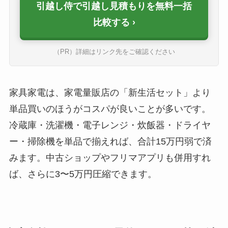
引越し侍で引越し見積もりを無料一括
比較する
（PR）詳細はリンク先をご確認ください
家具家電は、家電量販店の「新生活セット」より
単品買いのほうがコスパが良いことが多いです。
冷蔵庫・洗濯機・電子レンジ・炊飯器・ドライヤ
ー・掃除機を単品で揃えれば、合計15万円弱で済
みます。中古ショップやフリマアプリも併用すれ
ば、さらに3〜5万円圧縮できます。