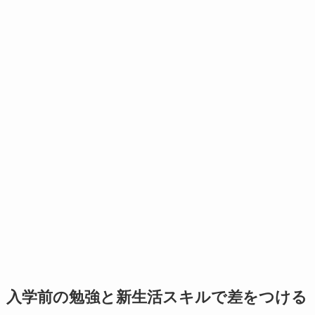
入学前の勉強と新生活スキルで差をつける