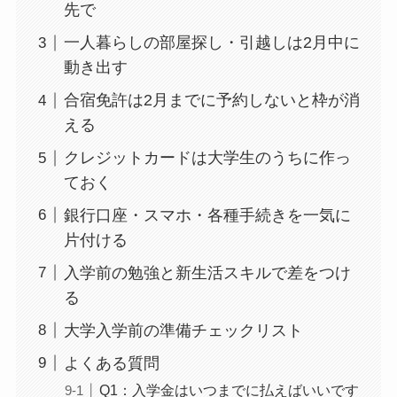
先で
一人暮らしの部屋探し・引越しは2月中に
動き出す
合宿免許は2月までに予約しないと枠が消
える
クレジットカードは大学生のうちに作っ
ておく
銀行口座・スマホ・各種手続きを一気に
片付ける
入学前の勉強と新生活スキルで差をつけ
る
大学入学前の準備チェックリスト
よくある質問
Q1：入学金はいつまでに払えばいいです