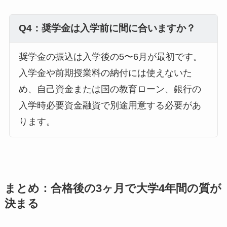
Q4：奨学金は入学前に間に合いますか？
奨学金の振込は入学後の5〜6月が最初です。
入学金や前期授業料の納付には使えないた
め、自己資金または国の教育ローン、銀行の
入学時必要資金融資で別途用意する必要があ
ります。
まとめ：合格後の3ヶ月で大学4年間の質が
決まる