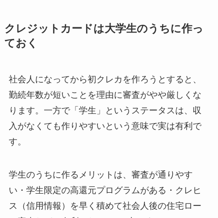
クレジットカードは大学生のうちに作っ
ておく
社会人になってから初クレカを作ろうとすると、
勤続年数が短いことを理由に審査がやや厳しくな
ります。一方で「学生」というステータスは、収
入がなくても作りやすいという意味で実は有利で
す。
学生のうちに作るメリットは、審査が通りやす
い・学生限定の高還元プログラムがある・クレヒ
ス（信用情報）を早く積めて社会人後の住宅ロー