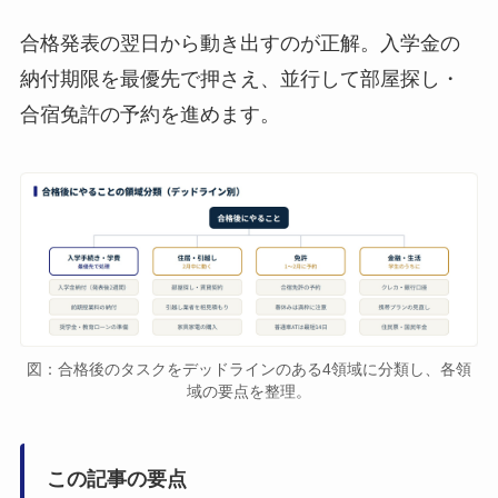
合格発表の翌日から動き出すのが正解。入学金の
納付期限を最優先で押さえ、並行して部屋探し・
合宿免許の予約を進めます。
図：合格後のタスクをデッドラインのある4領域に分類し、各領
域の要点を整理。
この記事の要点