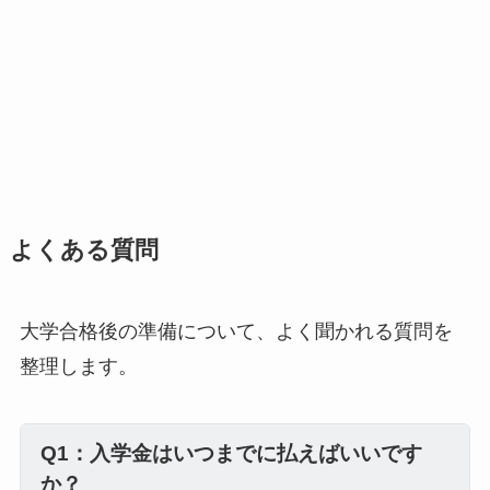
よくある質問
大学合格後の準備について、よく聞かれる質問を
整理します。
Q1：入学金はいつまでに払えばいいです
か？