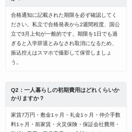
合格通知に記載された期限を必ず確認してく
ださい。私立で合格発表から2週間程度、国公
立で3月上旬が一般的です。期限を1日でも過
ぎると入学辞退とみなされ取消になるため、
振込控えはスマホで撮影して保管しましょ
う。
Q2：一人暮らしの初期費用はどれくらいか
かりますか？
家賃7万円・敷金1ヶ月・礼金1ヶ月・仲介手数
料1ヶ月・前家賃・火災保険・保証会社費用・