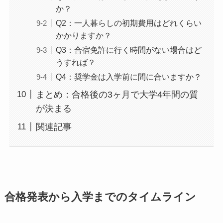
か？
Q2：一人暮らしの初期費用はどれくらい
かかりますか？
Q3：合宿免許に行く時間がない場合はど
うすれば？
Q4：奨学金は入学前に間に合いますか？
まとめ：合格後の3ヶ月で大学4年間の質
が決まる
関連記事
合格発表から入学までのタイムライン