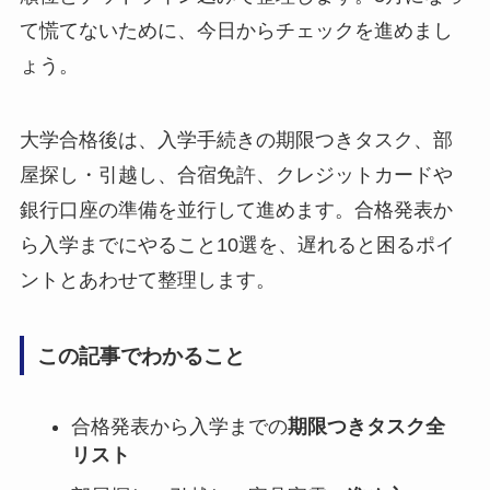
て慌てないために、今日からチェックを進めまし
ょう。
大学合格後は、入学手続きの期限つきタスク、部
屋探し・引越し、合宿免許、クレジットカードや
銀行口座の準備を並行して進めます。合格発表か
ら入学までにやること10選を、遅れると困るポイ
ントとあわせて整理します。
この記事でわかること
合格発表から入学までの
期限つきタスク全
リスト