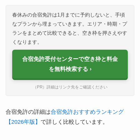
春休みの合宿免許は1月までに予約しないと、手頃
なプランから埋まっていきます。エリア・時期・プ
ランをまとめて比較できると、空き枠を押さえやす
くなります。
合宿免許受付センターで空き枠と料金
を無料検索する
（PR）詳細はリンク先をご確認ください
合宿免許の詳細は
合宿免許おすすめランキング
【2026年版】
で詳しく比較しています。