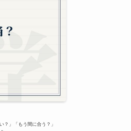
い？」「もう間に合う？」