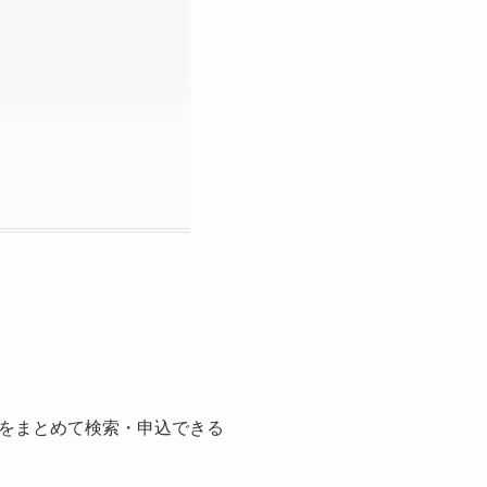
をまとめて検索・申込できる