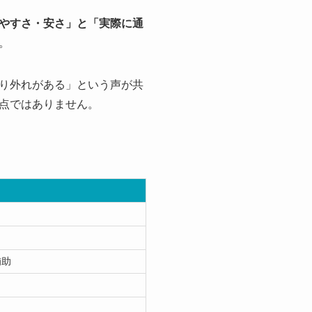
やすさ・安さ」と「実際に通
。
り外れがある」という声が共
点ではありません。
補助