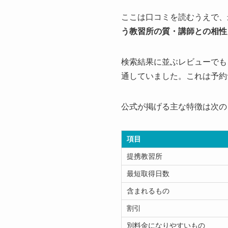
ここは口コミを読むうえで、
う教習所の質・講師との相性
検索結果に並ぶレビューでも
通していました。これは予約
公式が掲げる主な特徴は次の
項目
提携教習所
最短取得日数
含まれるもの
割引
別料金になりやすいもの