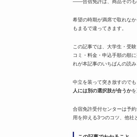
——合宿免許は、商品そのも
希望の時期が満席で取れなか
もまるで違ってきます。
この記事では、大学生・受験
コミ・料金・申込手順の順に
れが本記事のいちばんの読み
中立を装って突き放すのでも
人には別の選択肢が合うか
を
合宿免許受付センターは予約
用を抑える3つのコツ、他社
この記事でわかること