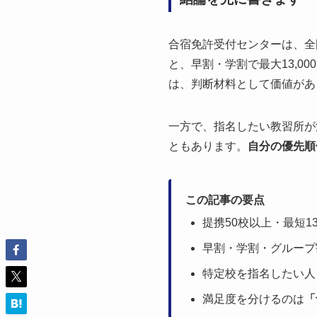
合宿免許受付センターは、全国
と、早割・学割で最大13,0
は、判断材料として価値があ
一方で、指名したい教習所が
ともあります。
自分の優先順
この記事の要点
提携50校以上・最短1
早割・学割・グループ
特定校を指名したい人
満足度を分けるのは
「