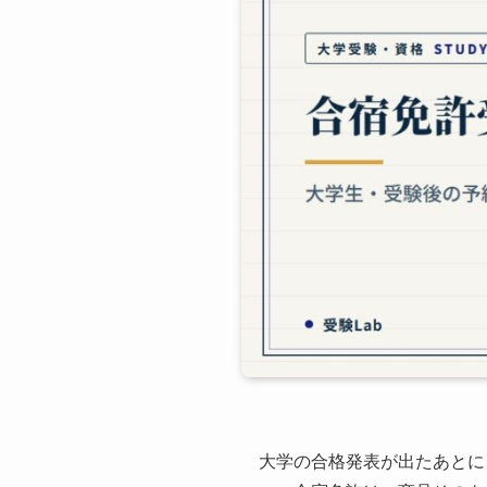
大学の合格発表が出たあとに