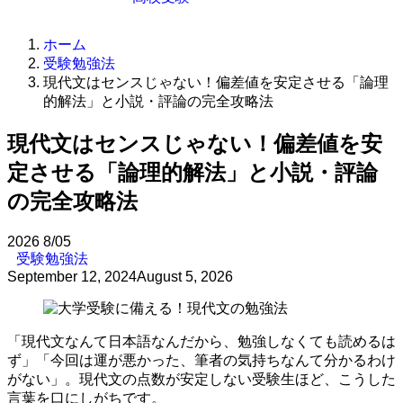
ホーム
受験勉強法
現代文はセンスじゃない！偏差値を安定させる「論理
的解法」と小説・評論の完全攻略法
現代文はセンスじゃない！偏差値を安
定させる「論理的解法」と小説・評論
の完全攻略法
2026
8/05
受験勉強法
September 12, 2024
August 5, 2026
「現代文なんて日本語なんだから、勉強しなくても読めるは
ず」「今回は運が悪かった、筆者の気持ちなんて分かるわけ
がない」。現代文の点数が安定しない受験生ほど、こうした
言葉を口にしがちです。