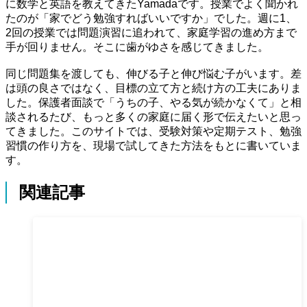
に数学と英語を教えてきたYamadaです。授業でよく聞かれ
たのが「家でどう勉強すればいいですか」でした。週に1、
2回の授業では問題演習に追われて、家庭学習の進め方まで
手が回りません。そこに歯がゆさを感じてきました。
同じ問題集を渡しても、伸びる子と伸び悩む子がいます。差
は頭の良さではなく、目標の立て方と続け方の工夫にありま
した。保護者面談で「うちの子、やる気が続かなくて」と相
談されるたび、もっと多くの家庭に届く形で伝えたいと思っ
てきました。このサイトでは、受験対策や定期テスト、勉強
習慣の作り方を、現場で試してきた方法をもとに書いていま
す。
関連記事