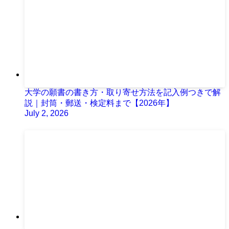
大学の願書の書き方・取り寄せ方法を記入例つきで解
説｜封筒・郵送・検定料まで【2026年】
July 2, 2026