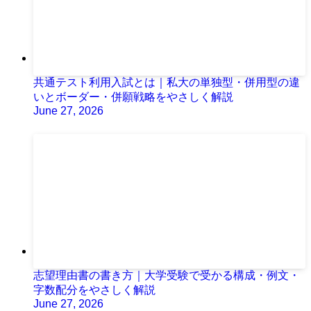
共通テスト利用入試とは｜私大の単独型・併用型の違
いとボーダー・併願戦略をやさしく解説
June 27, 2026
志望理由書の書き方｜大学受験で受かる構成・例文・
字数配分をやさしく解説
June 27, 2026