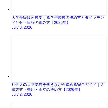
大学受験は何校受ける？併願校の決め方とダイヤモン
ド配分・日程の組み方【2026年】
July 3, 2026
社会人の大学受験を働きながら進める完全ガイド｜入
試方式・費用・両立の決め方【2026年】
July 2, 2026