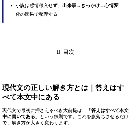
小説は感情移入せず、
出来事→きっかけ→心情変
化
の因果で整理する
目次
現代文の正しい解き方とは｜答えはす
べて本文中にある
現代文で最初に押さえるべき大前提は、
「答えはすべて本文
中に書いてある」
という鉄則です。これを腹落ちさせるだけ
で、解き方が大きく変わります。