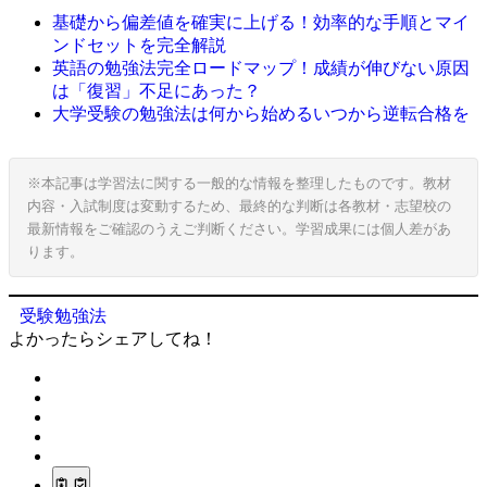
基礎から偏差値を確実に上げる！効率的な手順とマイ
ンドセットを完全解説
英語の勉強法完全ロードマップ！成績が伸びない原因
は「復習」不足にあった？
大学受験の勉強法は何から始めるいつから逆転合格を
※本記事は学習法に関する一般的な情報を整理したものです。教材
内容・入試制度は変動するため、最終的な判断は各教材・志望校の
最新情報をご確認のうえご判断ください。学習成果には個人差があ
ります。
受験勉強法
よかったらシェアしてね！