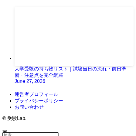
大学受験の持ち物リスト｜試験当日の流れ・前日準
備・注意点を完全網羅
June 27, 2026
運営者プロフィール
プライバシーポリシー
お問い合わせ
©
受験Lab.