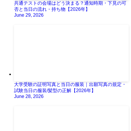
共通テストの会場はどう決まる？通知時期・下見の可
否と当日の流れ・持ち物【2026年】
June 29, 2026
大学受験の証明写真と当日の服装｜出願写真の規定・
試験当日の服装/髪型の正解【2026年】
June 28, 2026